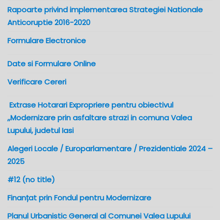
Rapoarte privind implementarea Strategiei Nationale
Anticoruptie 2016-2020
Formulare Electronice
Date si Formulare Online
Verificare Cereri
Extrase Hotarari Expropriere pentru obiectivul
,,Modernizare prin asfaltare strazi in comuna Valea
Lupului, judetul Iasi
Alegeri Locale / Europarlamentare / Prezidentiale 2024 –
2025
#12 (no title)
Finanțat prin Fondul pentru Modernizare
Planul Urbanistic General al Comunei Valea Lupului