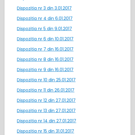
Dispozitia nr 3 din 3.01.2017
Dispozitia nr 4 din 6.01.2017
Dispozitia nr 5 din 9.01.2017
Dispozitia nr 6 din 10.01.2017
Dispozitia nr 7 din 16.01.2017
Dispozitia nr 8 din 16.01.2017
Dispozitia nr 9 din 16.01.2017
Dispozitia nr 10 din 25.01.2017
Dispozitia nr 11 din 26.01.2017
Dispozitia nr 12 din 27.01.2017
Dispozitia nr 13 din 27.01.2017
Dispozitia nr 14 din 27.01.2017
Dispozitia nr 15 din 31.01.2017