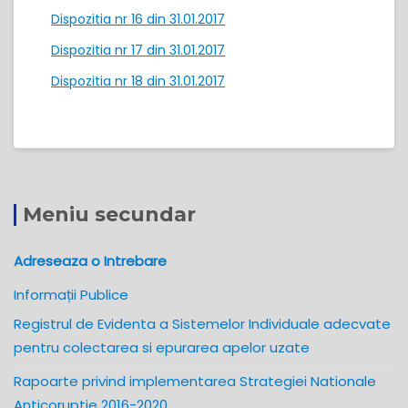
Dispozitia nr 16 din 31.01.2017
Dispozitia nr 17 din 31.01.2017
Dispozitia nr 18 din 31.01.2017
Meniu secundar
Adreseaza o Intrebare
Informații Publice
Registrul de Evidenta a Sistemelor Individuale adecvate
pentru colectarea si epurarea apelor uzate
Rapoarte privind implementarea Strategiei Nationale
Anticoruptie 2016-2020