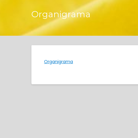
Organigrama
Organigrama