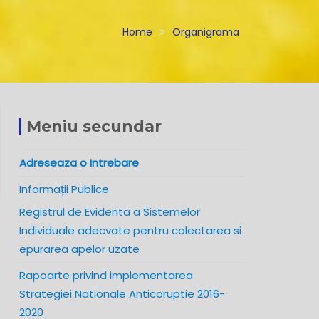
Home
Organigrama
Meniu secundar
Adreseaza o Intrebare
Informații Publice
Registrul de Evidenta a Sistemelor
Individuale adecvate pentru colectarea si
epurarea apelor uzate
Rapoarte privind implementarea
Strategiei Nationale Anticoruptie 2016-
2020