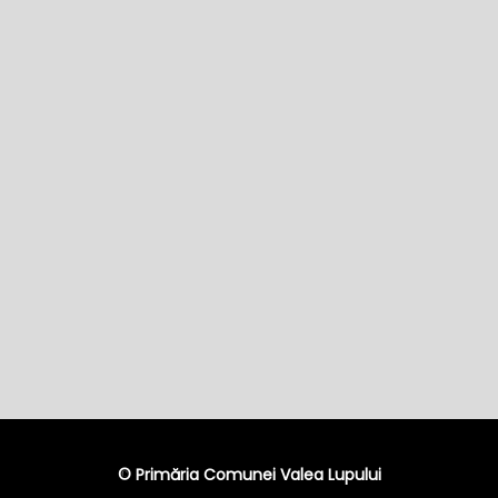
© Primăria Comunei Valea Lupului