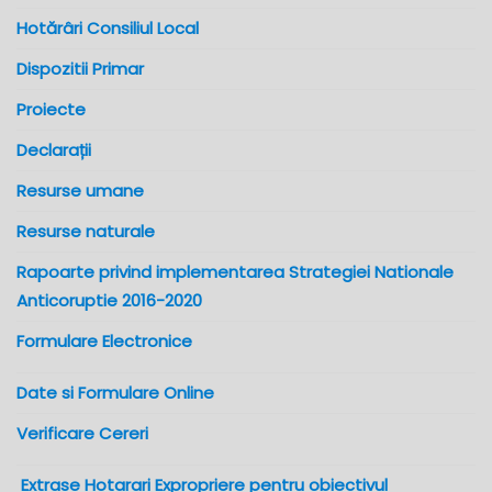
Hotărâri Consiliul Local
Dispozitii Primar
Proiecte
Declarații
Resurse umane
Resurse naturale
Rapoarte privind implementarea Strategiei Nationale
Anticoruptie 2016-2020
Formulare Electronice
Date si Formulare Online
Verificare Cereri
Extrase Hotarari Expropriere pentru obiectivul