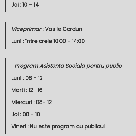
Joi : 10 – 14
Viceprimar
: Vasile Cordun
Luni : între orele 10:00 - 14:00
Program Asistenta Sociala pentru public
Luni : 08 - 12
Marti : 12- 16
Miercuri : 08- 12
Joi : 08 - 18
Vineri : Nu este program cu publicul