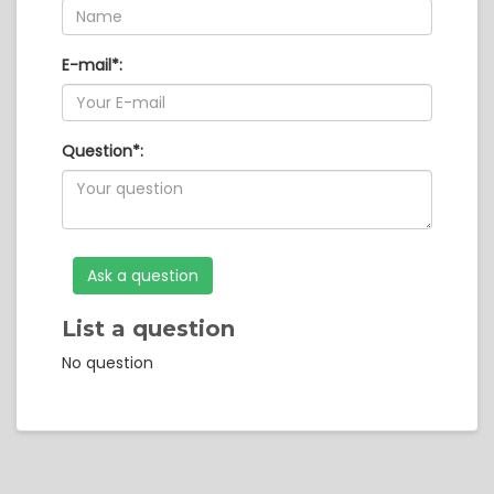
E-mail
*
:
Question
*
:
List a question
No question