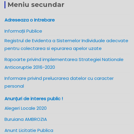
Meniu secundar
Adreseaza o Intrebare
Informații Publice
Registrul de Evidenta a Sistemelor Individuale adecvate
pentru colectarea si epurarea apelor uzate
Rapoarte privind implementarea Strategiei Nationale
Anticoruptie 2016-2020
Informare privind prelucrarea datelor cu caracter
personal
Anunțuri de interes public !
Alegeri Locale 2020
Buruiana AMBROZIA
Anunt Licitatie Publica