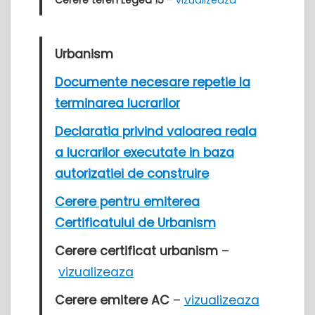
Urbanism
Documente necesare repetie la
terminarea lucrarilor
Declaratia privind valoarea reala
a lucrarilor executate in baza
autorizatiei de construire
Cerere pentru emiterea
Certificatului de Urbanism
Cerere certificat urbanism
–
vizualizeaza
Cerere emitere AC
–
vizualizeaza