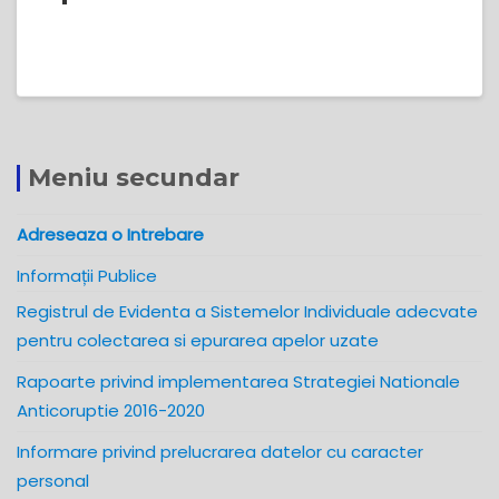
Meniu secundar
Adreseaza o Intrebare
Informații Publice
Registrul de Evidenta a Sistemelor Individuale adecvate
pentru colectarea si epurarea apelor uzate
Rapoarte privind implementarea Strategiei Nationale
Anticoruptie 2016-2020
Informare privind prelucrarea datelor cu caracter
personal