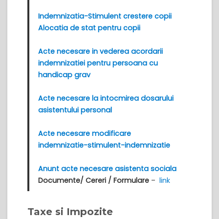
Indemnizatia-Stimulent crestere copii
Alocatia de stat pentru copii
Acte necesare in vederea acordarii
indemnizatiei pentru persoana cu
handicap grav
Acte necesare la intocmirea dosarului
asistentului personal
Acte necesare modificare
indemnizatie-stimulent-indemnizatie
Anunt acte necesare asistenta sociala
Documente/ Cereri / Formulare
–
link
Taxe si Impozite