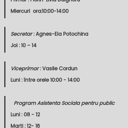
MIercuri
ora:10:00-14:00
Secretar
: Agnes-Ela Potochina
Joi : 10 – 14
Viceprimar
: Vasile Cordun
Luni : între orele 10:00 - 14:00
Program Asistenta Sociala pentru public
Luni : 08 - 12
Marti : 12- 16