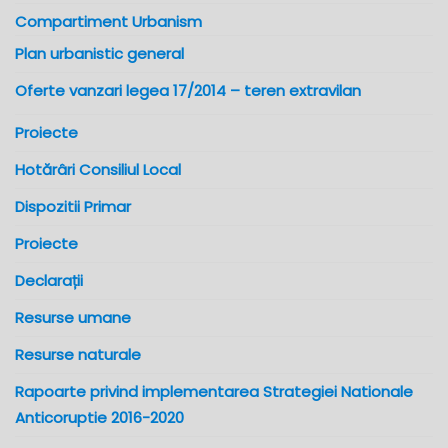
Compartiment Urbanism
Plan urbanistic general
Oferte vanzari legea 17/2014 – teren extravilan
Proiecte
Hotărâri Consiliul Local
Dispozitii Primar
Proiecte
Declarații
Resurse umane
Resurse naturale
Rapoarte privind implementarea Strategiei Nationale
Anticoruptie 2016-2020