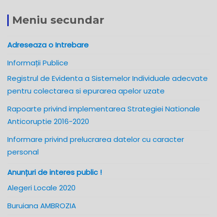
Meniu secundar
Adreseaza o Intrebare
Informații Publice
Registrul de Evidenta a Sistemelor Individuale adecvate
pentru colectarea si epurarea apelor uzate
Rapoarte privind implementarea Strategiei Nationale
Anticoruptie 2016-2020
Informare privind prelucrarea datelor cu caracter
personal
Anunțuri de interes public !
Alegeri Locale 2020
Buruiana AMBROZIA