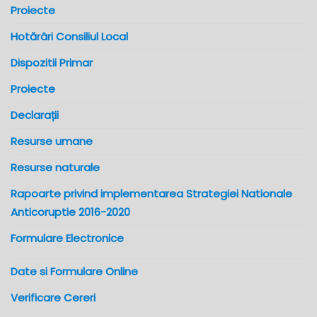
Proiecte
Hotărâri Consiliul Local
Dispozitii Primar
Proiecte
Declarații
Resurse umane
Resurse naturale
Rapoarte privind implementarea Strategiei Nationale
Anticoruptie 2016-2020
Formulare Electronice
Date si Formulare Online
Verificare Cereri