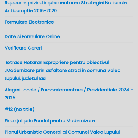
Rapoarte privind implementarea Strategiei Nationale
Anticoruptie 2016-2020
Formulare Electronice
Date si Formulare Online
Verificare Cereri
Extrase Hotarari Expropriere pentru obiectivul
,,Modernizare prin asfaltare strazi in comuna Valea
Lupului, judetul Iasi
Alegeri Locale / Europarlamentare / Prezidentiale 2024 –
2025
#12 (no title)
Finanțat prin Fondul pentru Modernizare
Planul Urbanistic General al Comunei Valea Lupului