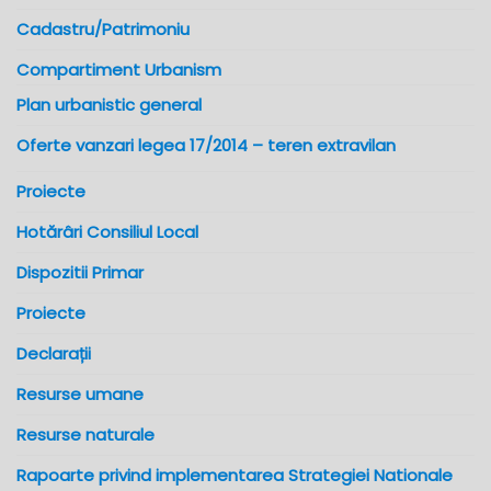
Cadastru/Patrimoniu
Compartiment Urbanism
Plan urbanistic general
Oferte vanzari legea 17/2014 – teren extravilan
Proiecte
Hotărâri Consiliul Local
Dispozitii Primar
Proiecte
Declarații
Resurse umane
Resurse naturale
Rapoarte privind implementarea Strategiei Nationale