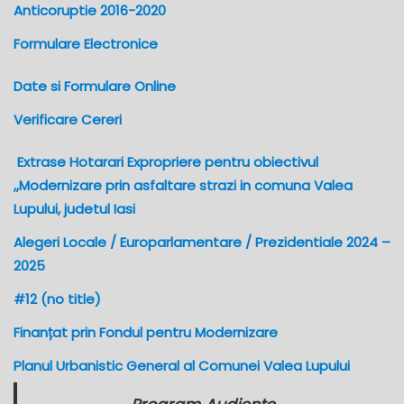
Anticoruptie 2016-2020
Formulare Electronice
Date si Formulare Online
Verificare Cereri
Extrase Hotarari Expropriere pentru obiectivul
,,Modernizare prin asfaltare strazi in comuna Valea
Lupului, judetul Iasi
Alegeri Locale / Europarlamentare / Prezidentiale 2024 –
2025
#12 (no title)
Finanțat prin Fondul pentru Modernizare
Planul Urbanistic General al Comunei Valea Lupului