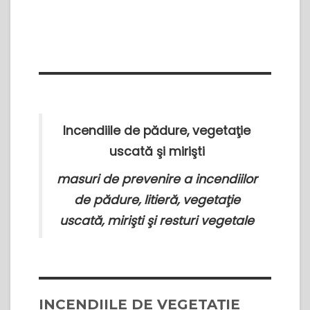
Incendiile de pădure, vegetaţie
uscată şi mirişti
masuri de prevenire a incendiilor
de pădure, litieră, vegetaţie
uscată, mirişti şi resturi vegetale
INCENDIILE DE VEGETAŢIE