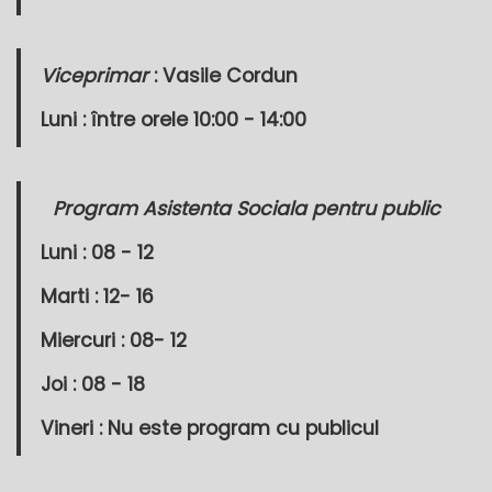
Viceprimar
: Vasile Cordun
Luni : între orele 10:00 - 14:00
Program Asistenta Sociala pentru public
Luni : 08 - 12
Marti : 12- 16
Miercuri : 08- 12
Joi : 08 - 18
Vineri : Nu este program cu publicul