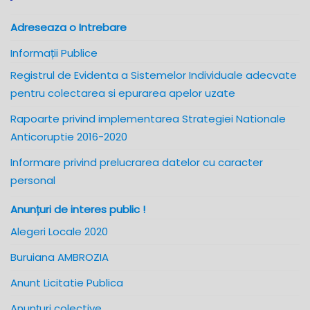
Adreseaza o Intrebare
Informații Publice
Registrul de Evidenta a Sistemelor Individuale adecvate
pentru colectarea si epurarea apelor uzate
Rapoarte privind implementarea Strategiei Nationale
Anticoruptie 2016-2020
Informare privind prelucrarea datelor cu caracter
personal
Anunțuri de interes public !
Alegeri Locale 2020
Buruiana AMBROZIA
Anunt Licitatie Publica
Anunțuri colective