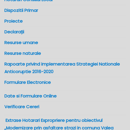
Dispozitii Primar
Proiecte
Declarații
Resurse umane
Resurse naturale
Rapoarte privind implementarea Strategiei Nationale
Anticoruptie 2016-2020
Formulare Electronice
Date si Formulare Online
Verificare Cereri
Extrase Hotarari Expropriere pentru obiectivul
,,Modernizare prin asfaltare strazi in comuna Valea