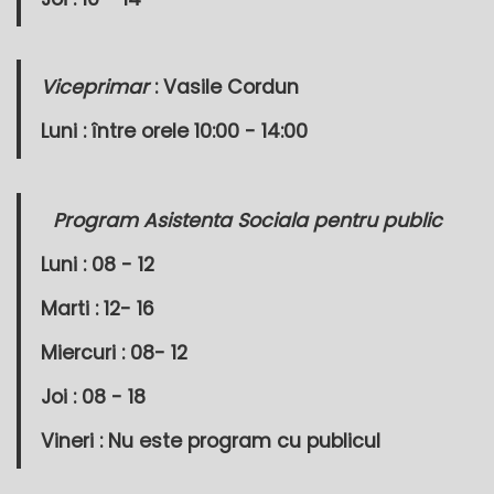
Viceprimar
: Vasile Cordun
Luni : între orele 10:00 - 14:00
Program Asistenta Sociala pentru public
Luni : 08 - 12
Marti : 12- 16
Miercuri : 08- 12
Joi : 08 - 18
Vineri : Nu este program cu publicul