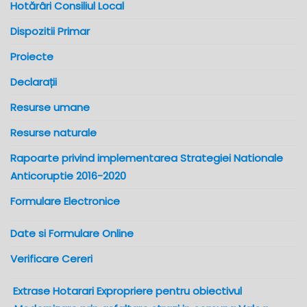
Hotărâri Consiliul Local
Dispozitii Primar
Proiecte
Declarații
Resurse umane
Resurse naturale
Rapoarte privind implementarea Strategiei Nationale
Anticoruptie 2016-2020
Formulare Electronice
Date si Formulare Online
Verificare Cereri
Extrase Hotarari Expropriere pentru obiectivul