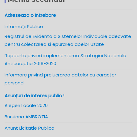
Adreseaza o Intrebare
Informații Publice
Registrul de Evidenta a Sistemelor Individuale adecvate
pentru colectarea si epurarea apelor uzate
Rapoarte privind implementarea Strategiei Nationale
Anticoruptie 2016-2020
Informare privind prelucrarea datelor cu caracter
personal
Anunțuri de interes public !
Alegeri Locale 2020
Buruiana AMBROZIA
Anunt Licitatie Publica